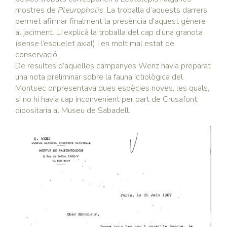
mostres de
Pleuropholis
. La troballa d’aquests darrers
permet afirmar finalment la presència d’aquest gènere
al jaciment. Li explicà la troballa del cap d’una granota
(sense l’esquelet axial) i en molt mal estat de
conservació.
De resultes d’aquelles campanyes Wenz havia preparat
una nota preliminar sobre la fauna ictiològica del
Montsec onpresentava dues espècies noves, les quals,
si no hi havia cap inconvenient per part de Crusafont,
dipositaria al Museu de Sabadell.