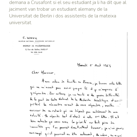
demana a Crusafont si el seu estudiant ja li ha dit que al
jaciment van trobar un estudiant alemany de la
Universitat de Berlin i dos assistents de la mateixa
universitat.