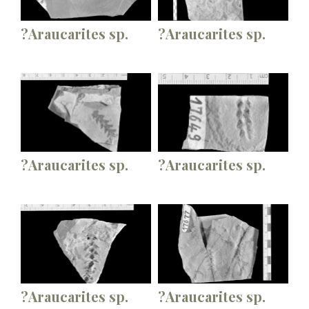
?Araucarites sp.
?Araucarites sp.
?Araucarites sp.
?Araucarites sp.
?Araucarites sp.
?Araucarites sp.