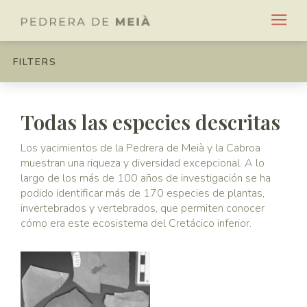
FILTERS
Todas las especies descritas
Los yacimientos de la Pedrera de Meià y la Cabroa
muestran una riqueza y diversidad excepcional. A lo
largo de los más de 100 años de investigación se ha
podido identificar más de 170 especies de plantas,
invertebrados y vertebrados, que permiten conocer
cómo era este ecosistema del Cretácico inferior.