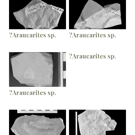
?Araucarites sp.
?Araucarites sp.
?Araucarites sp.
?Araucarites sp.