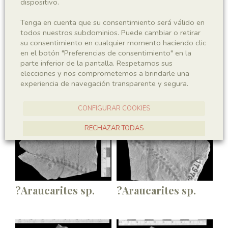
dispositivo.
Tenga en cuenta que su consentimiento será válido en
todos nuestros subdominios. Puede cambiar o retirar
su consentimiento en cualquier momento haciendo clic
en el botón "Preferencias de consentimiento" en la
parte inferior de la pantalla. Respetamos sus
elecciones y nos comprometemos a brindarle una
experiencia de navegación transparente y segura.
?Araucarites sp.
?Araucarites sp.
CONFIGURAR COOKIES
RECHAZAR TODAS
ACEPTAR TODAS
?Araucarites sp.
?Araucarites sp.