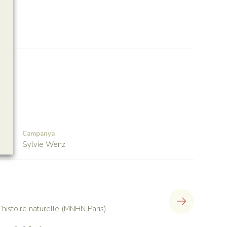
Campanya
Sylvie Wenz
histoire naturelle (MNHN Paris)