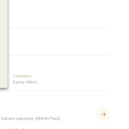
Campanya
Sylvie Wenz
histoire naturelle (MNHN Paris)