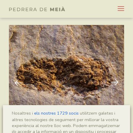
Nosaltres i
els nostres 1729 socis
utilitzem galetes i
altres tecnologies de seguiment per millorar la vostra
experiència al nostre lloc web. Podem emmagatzemar
i/o accedir a la informació en un dispositiu i processar