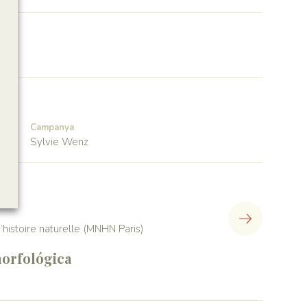
Campanya
Sylvie Wenz
histoire naturelle (MNHN Paris)
orfológica