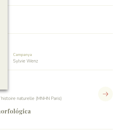
Campanya
Sylvie Wenz
histoire naturelle (MNHN Paris)
orfológica