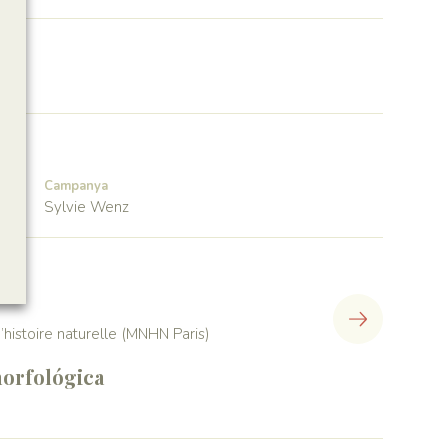
Campanya
Sylvie Wenz
histoire naturelle (MNHN Paris)
orfológica