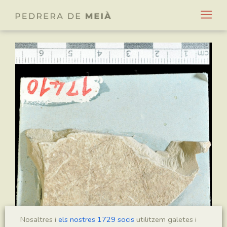
Nosaltres i
els nostres 1729 socis
utilitzem galetes i