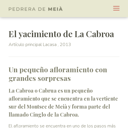
El yacimiento de La Cabroa
Artículo principal Lacasa , 2013
Un pequeño afloramiento con
grandes sorpresas
La Cabroa o Cabrua es un pequeño
afloramiento que se encuentra en la vertiente
sur del Montsec de Meià y forma parte del
llamado Cinglo de la Cabroa.
El afloramiento se encuentra en uno de los pasos más