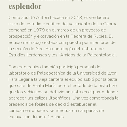
esplendor
Como apuntó Antoni Lacasa en 2013, el verdadero
inicio del estudio científico del yacimiento de La Cabroa
comenzó en 1979 en el marco de un proyecto de
prospección y excavación en la Pedrera de Rúbies. El
equipo de trabajo estaba compuesto por miembros de
la sección de Geo-Paleontología del Instituto de
Estudios Ilerdenses y los “Amigos de la Paleontología”.
Con este equipo también participó personal del
laboratorio de Paleobotánica de la Universidad de Lyon.
Para llegar a la vieja cantera el equipo subió por la pista
que sale de Santa María, pero el estado de la pista hizo
que los vehículos se detuvieran justo en el punto donde
aparecen las calizas litográficas. Una vez comprobada la
presencia de fósiles se decidió establecer el
campamento base y se efectuaron campañas de
excavación durante 15 años.